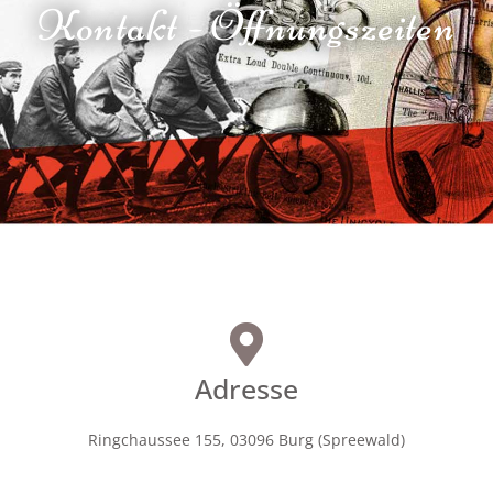
Kontakt - Öffnungszeiten
Adresse
Ringchaussee 155, 03096 Burg (Spreewald)