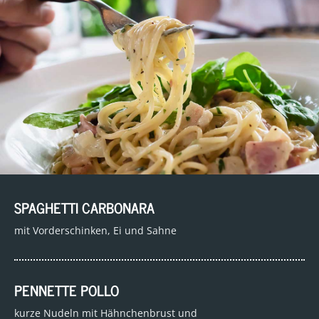
SPAGHETTI CARBONARA
mit Vorderschinken, Ei und Sahne
PENNETTE POLLO
kurze Nudeln mit Hähnchenbrust und