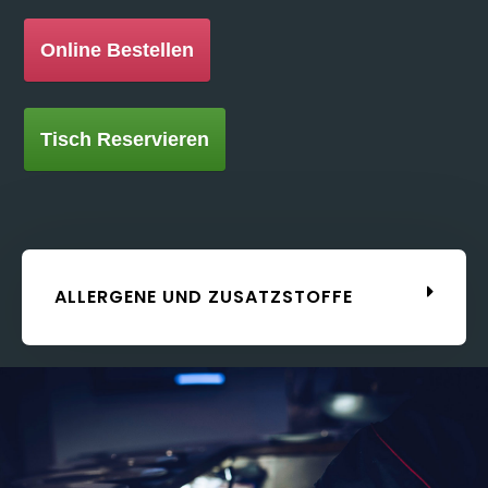
Online Bestellen
Tisch Reservieren
ALLERGENE UND ZUSATZSTOFFE