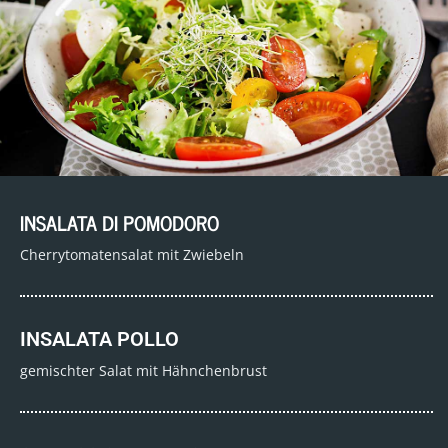
INSALATA DI POMODORO
Cherrytomatensalat mit Zwiebeln
INSALATA POLLO
gemischter Salat mit Hähnchenbrust