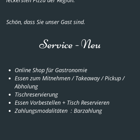
leckersten Pizza der Region.
Schön, dass Sie unser Gast sind.
Service - Neu
Online Shop für Gastronomie
Essen zum Mitnehmen / Takeaway / Pickup /
Abholung
Tischreservierung
Essen Vorbestellen + Tisch Reservieren
Zahlungsmodalitäten : Barzahlung