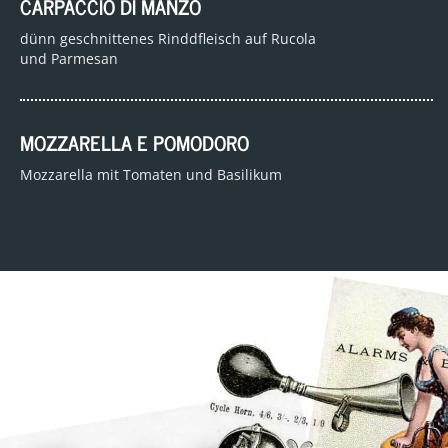
CARPACCIO DI MANZO
dünn geschnittenes Rinddfleisch auf Rucola
und Parmesan
MOZZARELLA E POMODORO
Mozzarella mit Tomaten und Basilikum