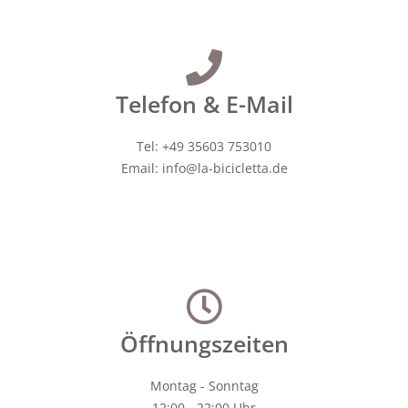
Telefon & E-Mail
Tel: +49 35603 753010
Email: info@la-bicicletta.de
Öffnungszeiten
Montag - Sonntag
12:00 - 22:00 Uhr