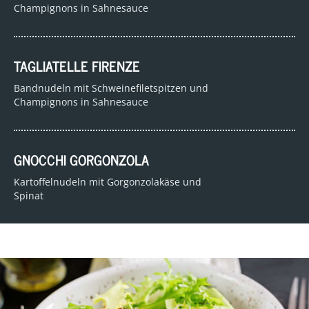
Champignons in Sahnesauce
TAGLIATELLE FIRENZE
Bandnudeln mit Schweinefiletspitzen und
Champignons in Sahnesauce
GNOCCHI GORGONZOLA
Kartoffelnudeln mit Gorgonzolakäse und
Spinat