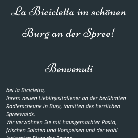
La Bicicletta im schönen
Burg an der Spree!
Benvenuti
bei la Bicicletta,
Ihrem neuen Lieblingsitaliener an der berühmten
Radlerscheune in Burg, inmitten des herrlichen
Spreewalds.
Wir verwöhnen Sie mit hausgemachter Pasta,
frischen Salaten und Vorspeisen und der wohl