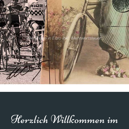
Herzlich Willkommen im